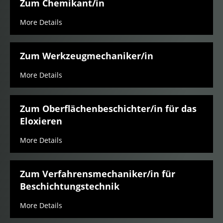
Zum Chemikant/in
More Details
Zum Werkzeugmechaniker/in
More Details
Zum Oberflächenbeschichter/in für das
Eloxieren
More Details
Zum Verfahrensmechaniker/in für
Beschichtungstechnik
More Details