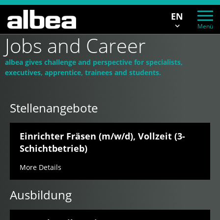
EN
Menü
Jobs and Career
albea gives challenge and perspective for specialists,
executives, apprentice, trainees and students.
Stellenangebote
Einrichter Fräsen (m/w/d), Vollzeit (3-
Schichtbetrieb)
More Details
Ausbildung