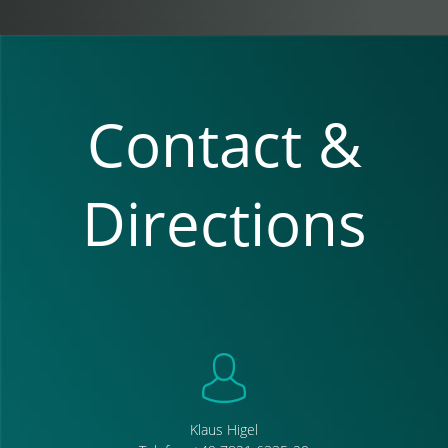
Contact &
Directions
Klaus Higel