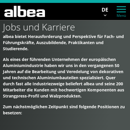
DE
Menü
Jobs und Karriere
albea bietet Herausforderung und Perspektive für Fach- und
Führungskräfte, Auszubildende, Praktikanten und
Studierende.
Als eines der führenden Unternehmen der europäischen
Aluminiumindustrie haben wir uns in den vergangenen 50
Jahren auf die Bearbeitung und Veredelung von dekorativen
und technischen Aluminiumbauteilen spezialisiert. Quer
durch fast alle Industriezweige beliefert albea und seine 200
Mitarbeiter die Kunden mit hochwertigen Komponenten aus
Strangpress-Profil und Walzprodukten.
Zum nächstmöglichen Zeitpunkt sind folgende Positionen zu
besetzen: