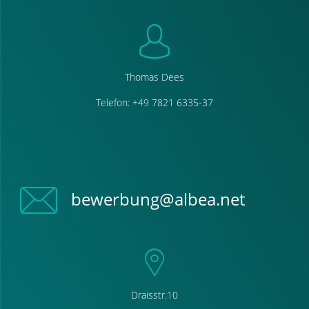
Thomas Dees
Telefon: +49 7821 6335-37
bewerbung@albea.net
Draisstr.10