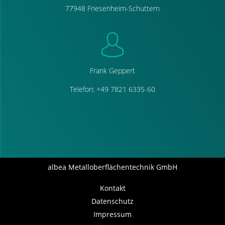
77948 Friesenheim-Schuttern
Frank Geppert
Telefon: +49 7821 6335-60
albea Metalloberflächentechnik GmbH
Kontakt
Datenschutz
Impressum