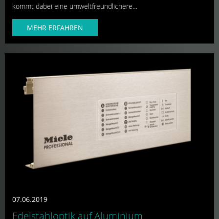
kommt dabei eine umweltfreundlichere…
MEHR ERFAHREN
07.06.2019
Edelstahloptik auf Aluminium