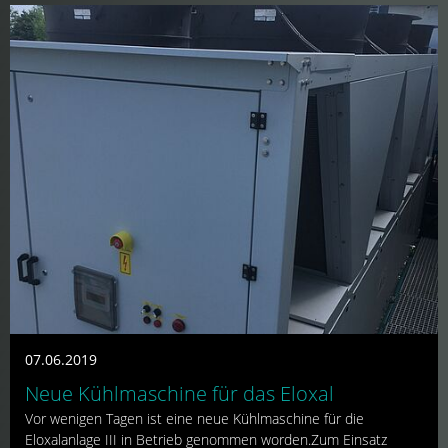
07.06.2019
Neue Kühlmaschine für das Eloxal
Vor wenigen Tagen ist eine neue Kühlmaschine für die
Eloxalanlage III in Betrieb genommen worden.Zum Einsatz