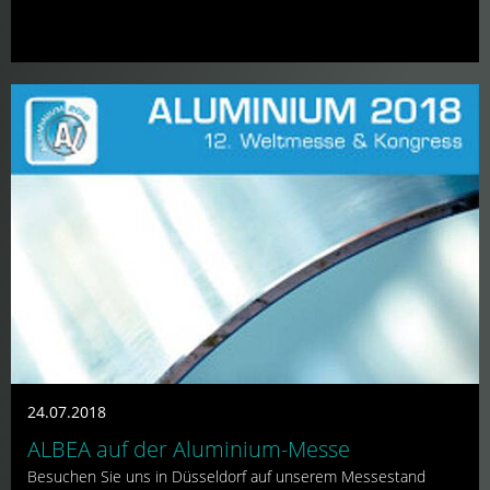
24.07.2018
ALBEA auf der Aluminium-Messe
Besuchen Sie uns in Düsseldorf auf unserem Messestand