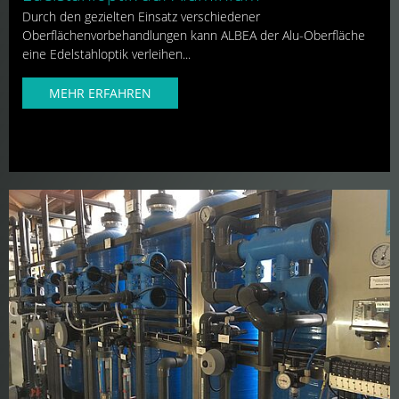
Durch den gezielten Einsatz verschiedener
Oberflächenvorbehandlungen kann ALBEA der Alu-Oberfläche
eine Edelstahloptik verleihen...
MEHR ERFAHREN