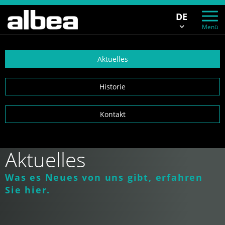
DE
Menü
Aktuelles
Historie
Kontakt
Aktuelles
Was es Neues von uns gibt, erfahren
Sie hier.