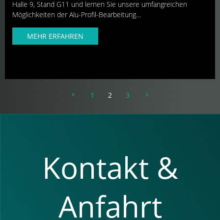
Halle 9, Stand G11 und lernen Sie unsere umfangreichen
Möglichkeiten der Alu-Profil-Bearbeitung…
MEHR ERFAHREN
1
2
3
Kontakt &
Anfahrt