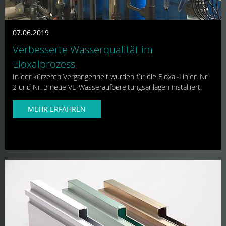
07.06.2019
Verbesserte Wasserqualität im
Eloxalprozess
In der kürzeren Vergangenheit wurden für die Eloxal-Linien Nr.
2 und Nr. 3 neue VE-Wasseraufbereitungsanlagen installiert.
MEHR ERFAHREN