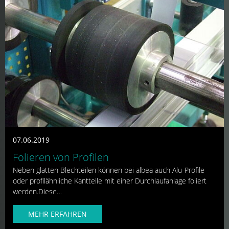
07.06.2019
Folieren von Profilen
Neben glatten Blechteilen können bei albea auch Alu-Profile
oder profilähnliche Kantteile mit einer Durchlaufanlage foliert
werden.Diese…
MEHR ERFAHREN