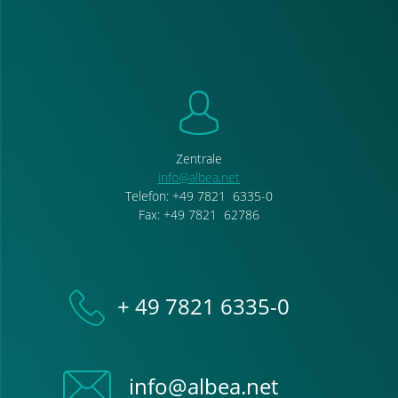
Zentrale
info
@
albea.net
Telefon: +49 7821 6335-0
Fax: +49 7821 62786
+ 49 7821 6335-0
info@albea.net